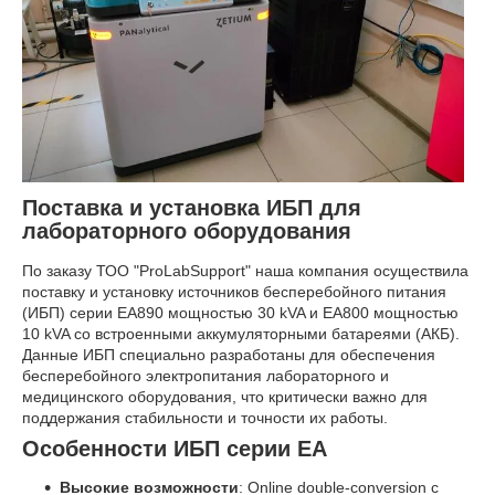
Поставка и установка ИБП для
лабораторного оборудования
По заказу ТОО "ProLabSupport" наша компания осуществила
поставку и установку источников бесперебойного питания
(ИБП) серии EA890 мощностью 30 kVA и EA800 мощностью
10 kVA со встроенными аккумуляторными батареями (АКБ).
Данные ИБП специально разработаны для обеспечения
бесперебойного электропитания лабораторного и
медицинского оборудования, что критически важно для
поддержания стабильности и точности их работы.
Особенности ИБП серии EA
Высокие возможности
: Online double-conversion с