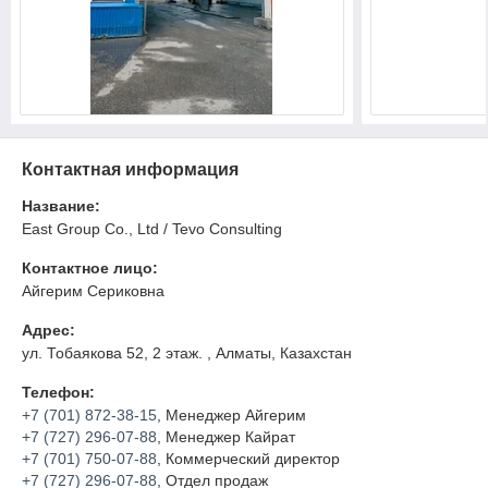
Контактная информация
Название:
East Group Co., Ltd / Tevo Consulting
Контактное лицо:
Айгерим Сериковна
Адрес:
ул. Тобаякова 52, 2 этаж. , Алматы, Казахстан
Телефон:
+7 (701) 872-38-15
, Менеджер Айгерим
+7 (727) 296-07-88
, Менеджер Кайрат
+7 (701) 750-07-88
, Коммерческий директор
+7 (727) 296-07-88
, Отдел продаж