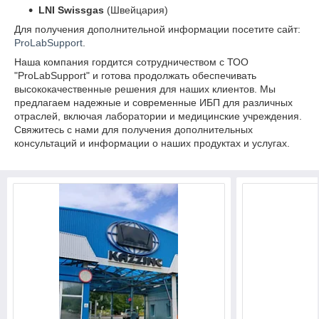
LNI Swissgas
(Швейцария)
Для получения дополнительной информации посетите сайт:
ProLabSupport
.
Наша компания гордится сотрудничеством с ТОО
"ProLabSupport" и готова продолжать обеспечивать
высококачественные решения для наших клиентов. Мы
предлагаем надежные и современные ИБП для различных
отраслей, включая лаборатории и медицинские учреждения.
Свяжитесь с нами для получения дополнительных
консультаций и информации о наших продуктах и услугах.