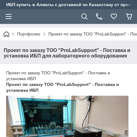
ИБП купить в Алматы с доставкой по Казахстану от произв
Портфолио
Проект по заказу ТОО "ProLabSupport" - П
Проект по заказу ТОО "ProLabSupport" - Поставка и
установка ИБП для лабораторного оборудования
Проект по заказу ТОО "ProLabSupport" - Поставка и
установка ИБП
Проект по заказу ТОО "ProLabSupport" - Поставка и
установка ИБП