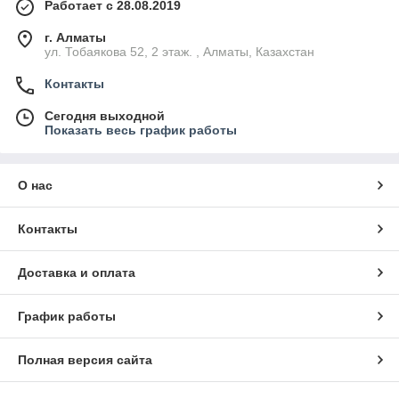
Работает с 28.08.2019
г. Алматы
ул. Тобаякова 52, 2 этаж. , Алматы, Казахстан
Контакты
Сегодня выходной
Показать весь график работы
О нас
Контакты
Доставка и оплата
График работы
Полная версия сайта