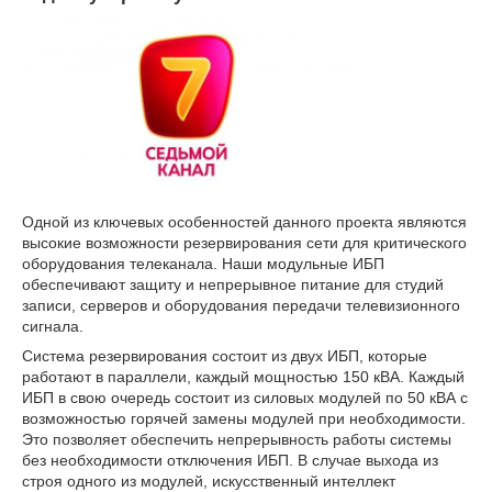
Одной из ключевых особенностей данного проекта являются
высокие возможности резервирования сети для критического
оборудования телеканала. Наши модульные ИБП
обеспечивают защиту и непрерывное питание для студий
записи, серверов и оборудования передачи телевизионного
сигнала.
Система резервирования состоит из двух ИБП, которые
работают в параллели, каждый мощностью 150 кВА. Каждый
ИБП в свою очередь состоит из силовых модулей по 50 кВА с
возможностью горячей замены модулей при необходимости.
Это позволяет обеспечить непрерывность работы системы
без необходимости отключения ИБП. В случае выхода из
строя одного из модулей, искусственный интеллект