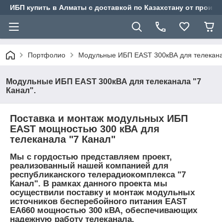
ИБП купить в Алматы с доставкой по Казахстану от произв
Портфолио
Модульные ИБП EAST 300кВА для телеканал
Модульные ИБП EAST 300кВА для телеканала "7
Канал".
Поставка и монтаж модульных ИБП
EAST мощностью 300 кВА для
телеканала "7 Канал"
Мы с гордостью представляем проект,
реализованный нашей компанией для
республиканского телерадиокомплекса "7
Канал". В рамках данного проекта мы
осуществили поставку и монтаж модульных
источников бесперебойного питания EAST
EA660 мощностью 300 кВА, обеспечивающих
надежную работу телеканала.