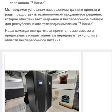
телеканала "7 Канал".
Мы гордимся успешным завершением данного проекта и
рады предоставить технологически продвинутое решение,
которое обеспечивает надежное и бесперебойное питание
для республиканского телерадиокомплекса "7 Канал".
Наша команда всегда готова принять новые вызовы и
предоставить нашим клиентам передовые технологии в
области бесперебойного питания.