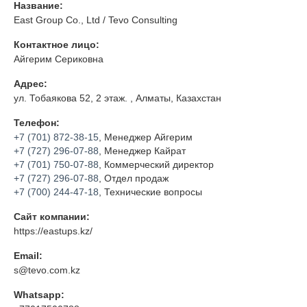
Название:
East Group Co., Ltd / Tevo Consulting
Контактное лицо:
Айгерим Сериковна
Адрес:
ул. Тобаякова 52, 2 этаж. , Алматы, Казахстан
Телефон:
+7 (701) 872-38-15
, Менеджер Айгерим
+7 (727) 296-07-88
, Менеджер Кайрат
+7 (701) 750-07-88
, Коммерческий директор
+7 (727) 296-07-88
, Отдел продаж
+7 (700) 244-47-18
, Технические вопросы
Сайт компании:
https://eastups.kz/
Email:
s@tevo.com.kz
Whatsapp: