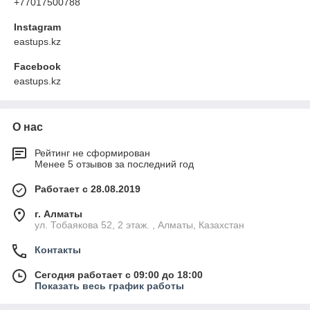
+77017500788
Instagram
eastups.kz
Facebook
eastups.kz
О нас
Рейтинг не сформирован
Менее 5 отзывов за последний год
Работает с 28.08.2019
г. Алматы
ул. Тобаякова 52, 2 этаж. , Алматы, Казахстан
Контакты
Сегодня работает с 09:00 до 18:00
Показать весь график работы