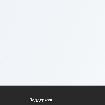
Поддержка