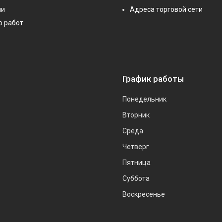
ии
Адреса торговой сети
о работ
График работы
Понедельник
Вторник
Среда
Четверг
Пятница
Суббота
Воскресенье