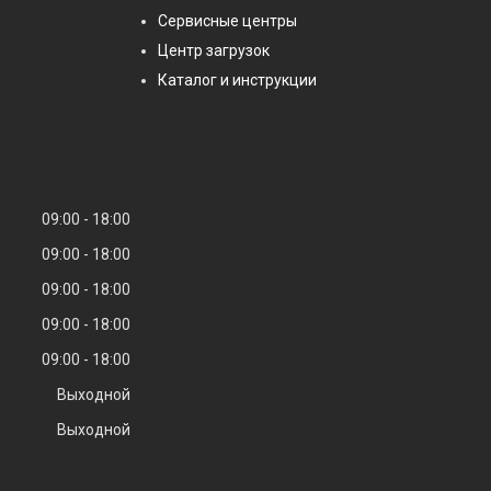
Сервисные центры
Центр загрузок
Каталог и инструкции
09:00
18:00
09:00
18:00
09:00
18:00
09:00
18:00
09:00
18:00
Выходной
Выходной