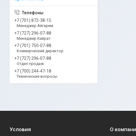
+7 (701) 872-38-15
Менеджер Айгерим
+7 (727) 296-07-88
Менеджер Кайрат
+7 (701) 750-07-88
Коммерческий директор
+7 (727) 296-07-88
Отдел продаж
+7 (700) 244-47-18
Технические вопросы
Условия
О компан