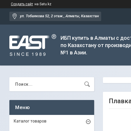
Создать сайт
на Satu.kz
ул. Тобаякова 52, 2 этаж., Алматы, Казахстан
ИБП купить в Алматы с дос
по Казахстану от производ
№1 в Азии.
Плавка
Каталог товаров