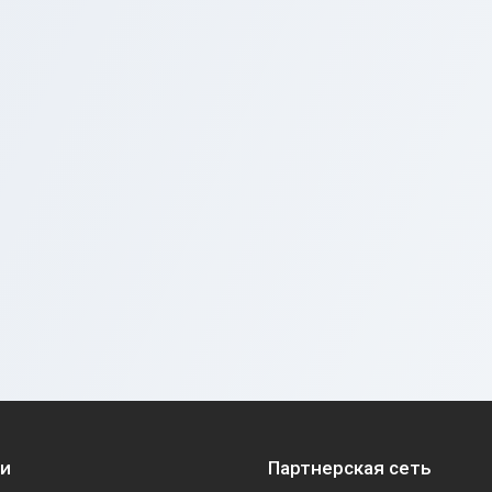
ии
Партнерская сеть