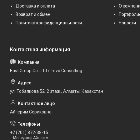
Доставка и оплата
О компан
Возврат и обмен
Портфоли
Политика конфиденциальности
Новости
East Group Co., Ltd / Tevo Consulting
ул. Тобаякова 52, 2 этаж., Алматы, Казахстан
Айгерим Сериковна
+7 (701) 872-38-15
Менеджер Айгерим