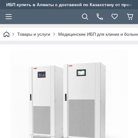
ИБП купить в Алматы с доставкой по Казахстану от произв
Товары и услуги
Медицинские ИБП для клиник и больн