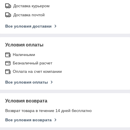
Доставка курьером
Доставка почтой
Все условия доставки
Условия оплаты
Наличными
Безналичный расчет
Оплата на счет компании
Все условия оплаты
Условия возврата
Возврат товара в течение 14 дней бесплатно
Все условия возврата