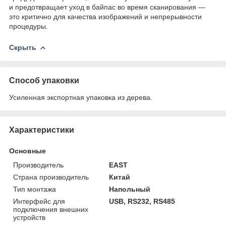
и предотвращает уход в байпас во время сканирования —
это критично для качества изображений и непрерывности
процедуры.
Скрыть
Способ упаковки
Усиленная экспортная упаковка из дерева.
Характеристики
Основные
Производитель
EAST
Страна производитель
Китай
Тип монтажа
Напольный
Интерфейс для
USB, RS232, RS485
подключения внешних
устройств