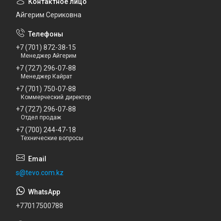
Айгерим Сериковна
+7 (701) 872-38-15
Менеджер Айгерим
+7 (727) 296-07-88
Менеджер Кайрат
+7 (701) 750-07-88
Коммерческий директор
+7 (727) 296-07-88
Отдел продаж
+7 (700) 244-47-18
Технические вопросы
s@tevo.com.kz
+77017500788