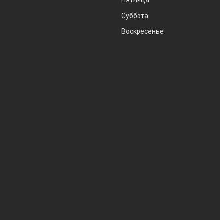
Пятница
Суббота
Воскресенье