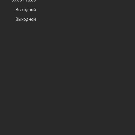
09:00
18:00
Выходной
Выходной