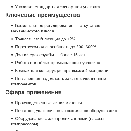
Упаковка: стандартная экспортная упаковка
Ключевые преимущества
Бесконтактное регулирование — отсутствие
механического износа.
Точность стабилизации до ±2%.
Перегрузочная способность до 200–300%.
Долгий срок службы — более 15 лет.
Работа в тяжёлых промышленных условиях.
Компактная конструкция при высокой мощности.
Повышенная надёжность за счёт качественных
компонентов.
Сфера применения
Производственные линии и станки
Печатное, упаковочное и текстильное оборудование
Оборудование с электродвигателями (насосы,
компрессоры)