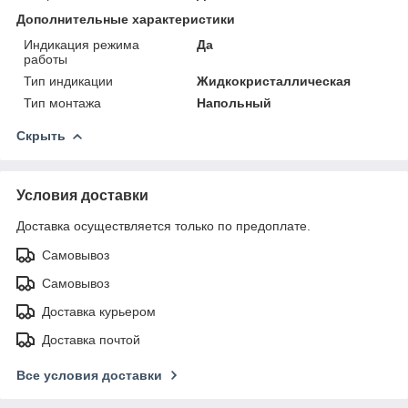
Дополнительные характеристики
Индикация режима
Да
работы
Тип индикации
Жидкокристаллическая
Тип монтажа
Напольный
Скрыть
Условия доставки
Доставка осуществляется только по предоплате.
Самовывоз
Самовывоз
Доставка курьером
Доставка почтой
Все условия доставки