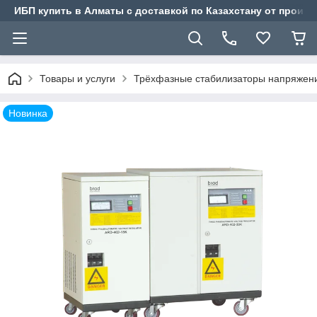
ИБП купить в Алматы с доставкой по Казахстану от произв
Товары и услуги
Трёхфазные стабилизаторы напряжен
Новинка