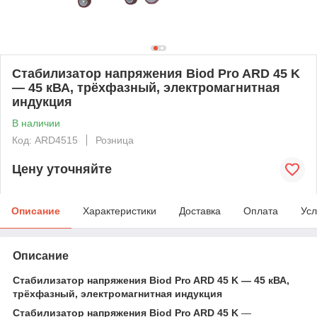
Стабилизатор напряжения Biod Pro ARD 45 K
— 45 кВА, трёхфазный, электромагнитная
индукция
В наличии
Код: ARD4515
Розница
Цену уточняйте
Описание
Характеристики
Доставка
Оплата
Усл
Описание
Стабилизатор напряжения Biod Pro ARD 45 K — 45 кВА,
трёхфазный, электромагнитная индукция
Стабилизатор напряжения Biod Pro ARD 45 K
—