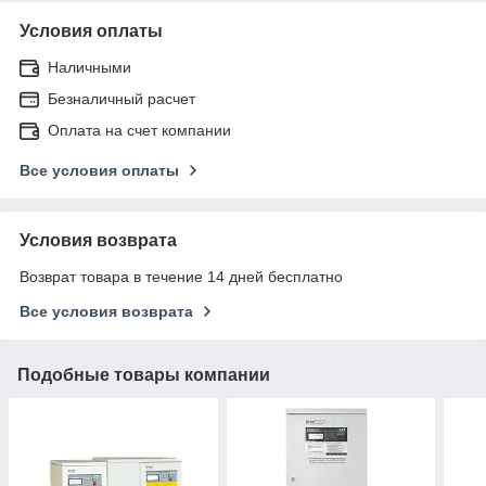
Условия оплаты
Наличными
Безналичный расчет
Оплата на счет компании
Все условия оплаты
Условия возврата
Возврат товара в течение 14 дней бесплатно
Все условия возврата
Подобные товары компании