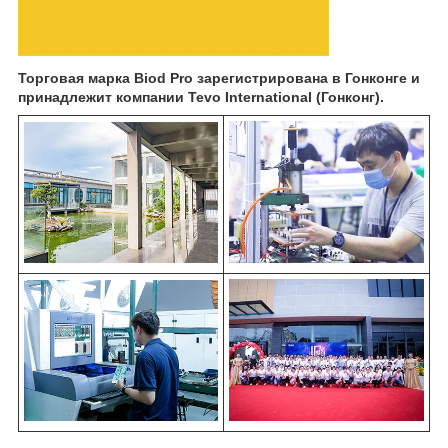
Торговая марка Biod Pro зарегистрирована в Гонконге и
принадлежит компании Tevo International (Гонконг).