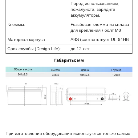
Перед использованием,
пожалуйста, зарядите
аккумуляторы.
Клеммы:
Резьбовая клемма из сплава
для крепления / болт M8
Материал корпуса:
ABS (соответствует UL-94HB
Срок службы (Design Life):
до 12 лет.
При изготовлении оборудования используются только самые