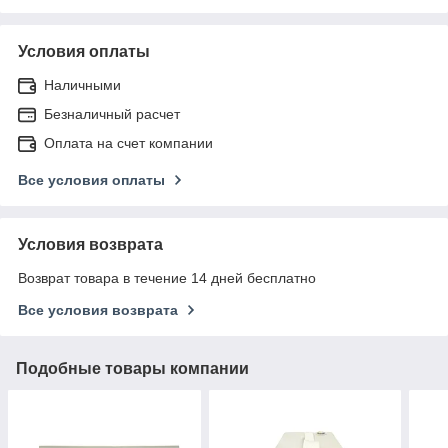
Условия оплаты
Наличными
Безналичный расчет
Оплата на счет компании
Все условия оплаты
Условия возврата
Возврат товара в течение 14 дней бесплатно
Все условия возврата
Подобные товары компании