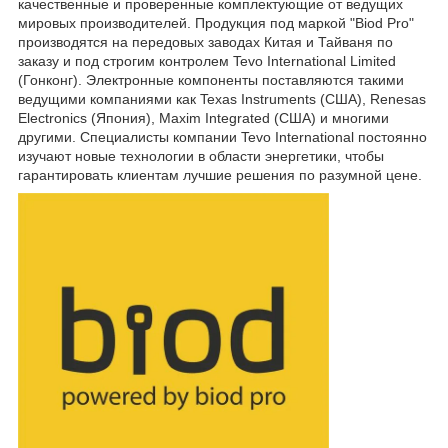
качественные и проверенные комплектующие от ведущих
мировых производителей. Продукция под маркой "Biod Pro"
производятся на передовых заводах Китая и Тайваня по
заказу и под строгим контролем Tevo International Limited
(Гонконг). Электронные компоненты поставляются такими
ведущими компаниями как Texas Instruments (США), Renesas
Electronics (Япония), Maxim Integrated (США) и многими
другими. Специалисты компании Tevo International постоянно
изучают новые технологии в области энергетики, чтобы
гарантировать клиентам лучшие решения по разумной цене.