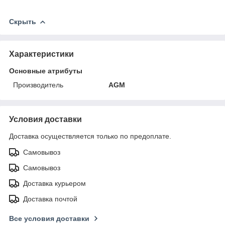
Скрыть
Характеристики
Основные атрибуты
Производитель
AGM
Условия доставки
Доставка осуществляется только по предоплате.
Самовывоз
Самовывоз
Доставка курьером
Доставка почтой
Все условия доставки