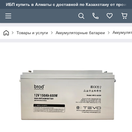
ИБП купить в Алматы с доставкой по Казахстану от произв
Аккумуля
Товары и услуги
Аккумуляторные батареи