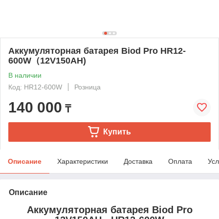
Аккумуляторная батарея Biod Pro HR12-
600W（12V150AH)
В наличии
Код: HR12-600W
Розница
140 000
₸
Купить
Описание
Характеристики
Доставка
Оплата
Усл
Описание
Аккумуляторная батарея Biod Pro