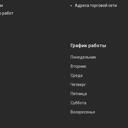
ии
Адреса торговой сети
о работ
График работы
Понедельник
Вторник
Среда
Четверг
Пятница
Суббота
Воскресенье