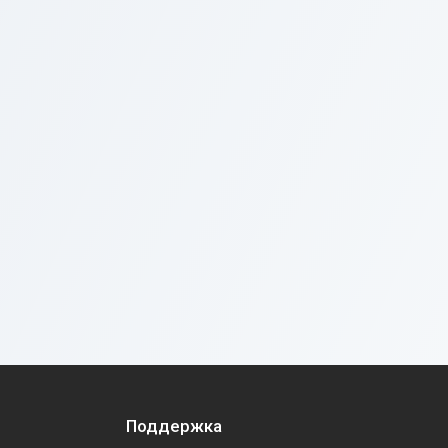
Поддержка