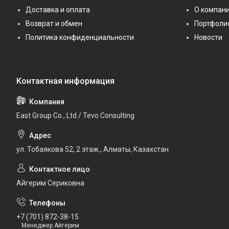
Доставка и оплата
О компан
Возврат и обмен
Портфоли
Политика конфиденциальности
Новости
East Group Co., Ltd / Tevo Consulting
ул. Тобаякова 52, 2 этаж., Алматы, Казахстан
Айгерим Сериковна
+7 (701) 872-38-15
Менеджер Айгерим