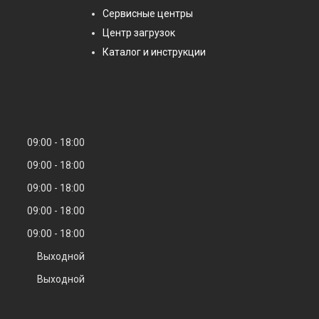
Сервисные центры
Центр загрузок
Каталог и инструкции
09:00
18:00
09:00
18:00
09:00
18:00
09:00
18:00
09:00
18:00
Выходной
Выходной