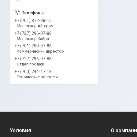
+7 (701) 872-38-15
Менеджер Айгерим
+7 (727) 296-07-88
Менеджер Кайрат
+7 (701) 750-07-88
Коммерческий директор
+7 (727) 296-07-88
Отдел продаж
+7 (700) 244-47-18
Технические вопросы
Условия
О компан