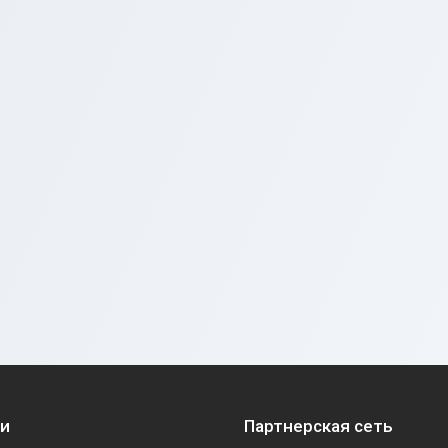
ии
Партнерская сеть