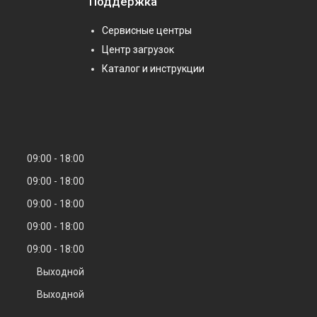
Поддержка
Сервисные центры
Центр загрузок
Каталог и инструкции
09:00
18:00
09:00
18:00
09:00
18:00
09:00
18:00
09:00
18:00
Выходной
Выходной