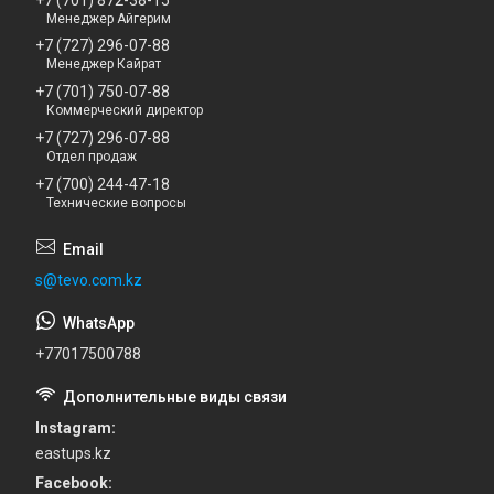
Менеджер Айгерим
+7 (727) 296-07-88
Менеджер Кайрат
+7 (701) 750-07-88
Коммерческий директор
+7 (727) 296-07-88
Отдел продаж
+7 (700) 244-47-18
Технические вопросы
s@tevo.com.kz
+77017500788
Instagram
eastups.kz
Facebook