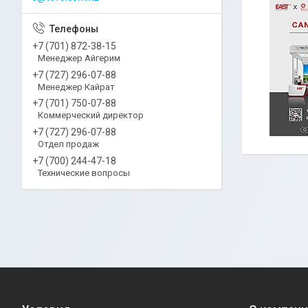
+7 (701) 872-38-15
Менеджер Айгерим
+7 (727) 296-07-88
Менеджер Кайрат
+7 (701) 750-07-88
Коммерческий директор
+7 (727) 296-07-88
Отдел продаж
+7 (700) 244-47-18
Технические вопросы