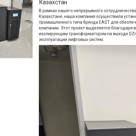
Казахстан
В рамках нашего непрерывного сотрудничества
Казахстане, наша компания осуществила устан
промышленного типа бренда EAST для обеспеч
компании. Этот проект выделяется благодаря
изолирующим трансформатором на выходе DZn0
эксплуатации лифтовых систем.